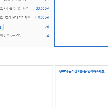
 33,000원 
고 사진을 주시는 경우 
 110,000원 
신트렌드에 맞게 리디자인 
 0원 
 0원 
이 필요없는 경우 