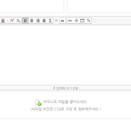
마우스로 파일을 끌어오세요. 
 (AI파일 버전은 CS6로 저장 후 첨부해주세요.)