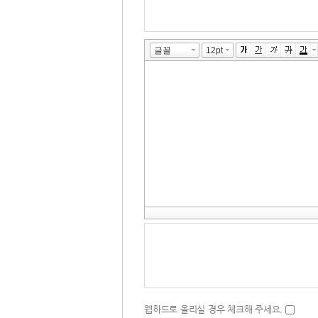
 웹하드로 올리실 경우 체크해 주세요. 