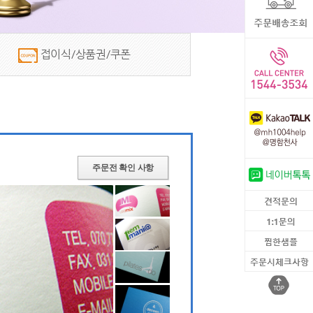
 접이식/상품권/쿠폰 
주문전 확인 사항