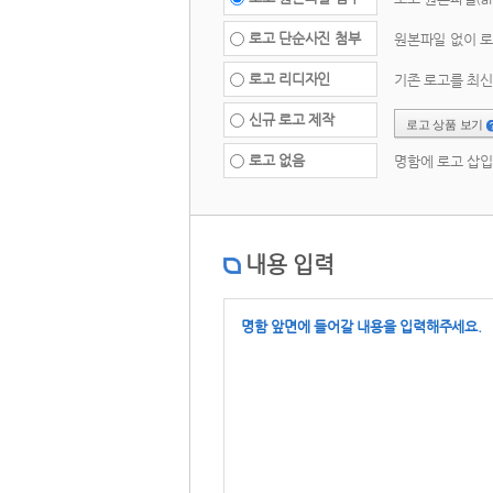
 로고 단순사진 첨부 
 원본파일 없이 로
 로고 리디자인 
 기존 로고를 최
요청 
 신규 로고 제작 
로고 상품 보기 
 로고 없음 
 명함에 로고 삽입
내용 입력