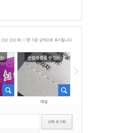
* 200 200 매 / 1명 기준 금액으로 표기됩니다. 
 미싱 
 타공 
선택 초기화