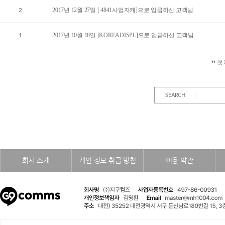
2017년 12월 27일 [ 4841사업자캐]으로 입금하신 고객님 
2
2017년 10월 18일 [KOREADISPL]으로 입금하신 고객님 
1
 첫
SEARCH
회사 소개
개인 정보 취급 방침
이용 약관