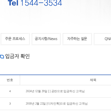
주문 프로세스
공지사항/News
자주하는 질문
QN
입금자 확인
번호
제목
2024년 12월 29일 [ ] 공란으로 입금하신 고객님
4
2018년 2월 22일 [디자인톡]으로 입금하신 고객님
3